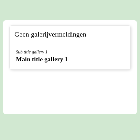
Geen galerijvermeldingen
Sub title gallery 1
Main title gallery 1