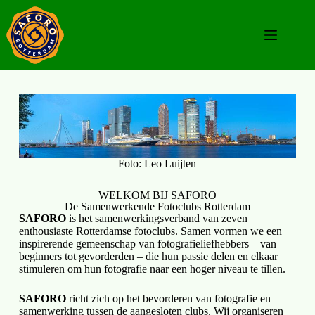
Foto: Leo Luijten
WELKOM BIJ SAFORO
De Samenwerkende Fotoclubs Rotterdam
SAFORO
is het samenwerkingsverband van zeven
enthousiaste Rotterdamse fotoclubs. Samen vormen we een
inspirerende gemeenschap van fotografieliefhebbers
–
van
beginners tot gevorderden
–
die hun passie delen en elkaar
stimuleren om hun fotografie naar een hoger niveau te tillen.
SAFORO
richt zich op het bevorderen van fotografie en
samenwerking tussen de aangesloten clubs. Wij organiseren