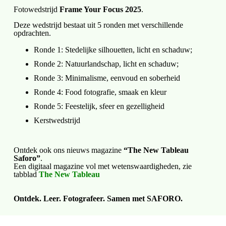
Fotowedstrijd
Frame Your Focus 2025
.
Deze wedstrijd bestaat uit 5 ronden met verschillende
opdrachten.
Ronde 1: Stedelijke
silhouetten, licht en schaduw;
Ronde 2: Natuurlandschap, licht en schaduw;
Ronde 3: Minimalisme, eenvoud en soberheid
Ronde 4: Food fotografie, smaak en kleur
Ronde 5: Feestelijk, sfeer en gezelligheid
Kerstwedstrijd
Ontdek ook ons nieuws magazine
“The New Tableau
Saforo”
.
Een digitaal magazine vol met wetenswaardigheden, zie
tabblad
The New Tableau
Ontdek. Leer. Fotografeer. Samen met SAFORO.