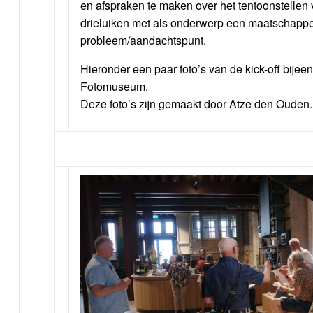
en afspraken te maken over het tentoonstellen v
drieluiken met als onderwerp een maatschappel
probleem/aandachtspunt.
Hieronder een paar foto’s van de kick-off bije
Fotomuseum.
Deze foto’s zijn gemaakt door Atze den Ouden.