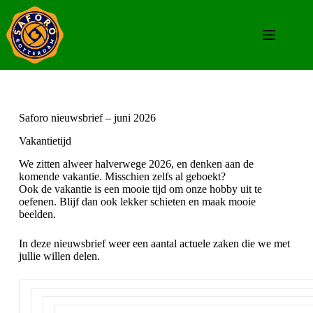
Saforo nieuwsbrief – juni 2026
Vakantietijd
We zitten alweer halverwege 2026, en denken aan de
komende vakantie. Misschien zelfs al geboekt?
Ook de vakantie is een mooie tijd om onze hobby uit te
oefenen. Blijf dan ook lekker schieten en maak mooie
beelden.
In deze nieuwsbrief weer een aantal actuele zaken die we met
jullie willen delen.