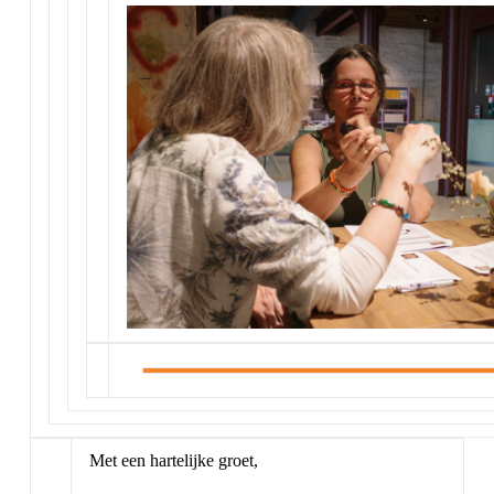
Met een hartelijke groet,