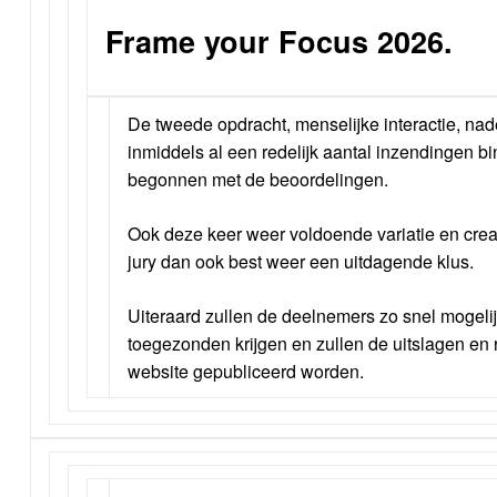
Frame your Focus 2026.
De tweede opdracht, menselijke interactie, nade
inmiddels al een redelijk aantal inzendingen bi
begonnen met de beoordelingen.
Ook deze keer weer voldoende variatie en creati
jury dan ook best weer een uitdagende klus.
Uiteraard zullen de deelnemers zo snel mogelij
toegezonden krijgen en zullen de uitslagen en 
website gepubliceerd worden.