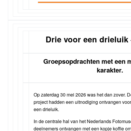
Drie voor een drieluik 
Groepsopdrachten met een m
karakter.
Op zaterdag 30 mei 2026 was het dan zover. D
project hadden een uitnodiging ontvangen voor 
een drieluik.
In de centrale hal van het Nederlands Fotom
deelnemers ontvangen met een kopje koffie om