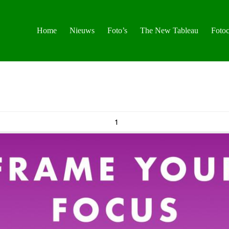
Home
Nieuws
Foto’s
The New Tableau
Fotoc
1