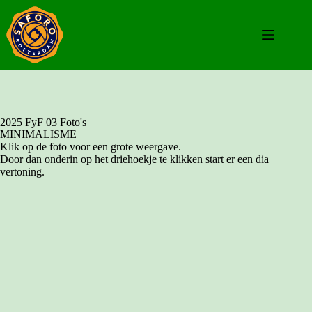
2025 FyF 03 Foto's
MINIMALISME
Klik op de foto voor een grote weergave.
Door dan onderin op het driehoekje te klikken start er een dia
vertoning.