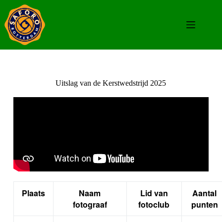
Uitslag van de Kerstwedstrijd 2025
Plaats
Naam
Lid van
Aantal
fotograaf
fotoclub
punten