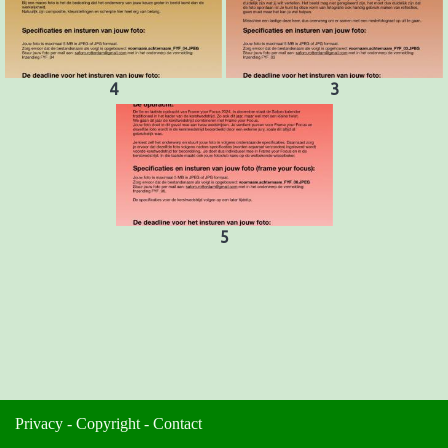
4
3
5
Privacy
-
Copyright
-
Contact