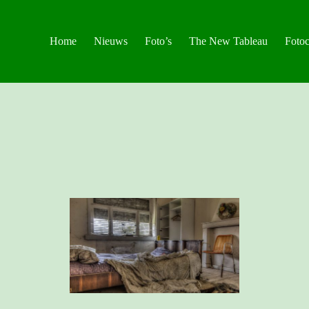
Home
Nieuws
Foto’s
The New Tableau
Fotoc