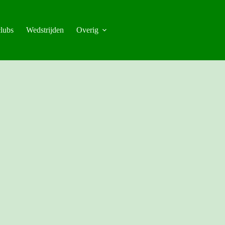
lubs
Wedstrijden
Overig