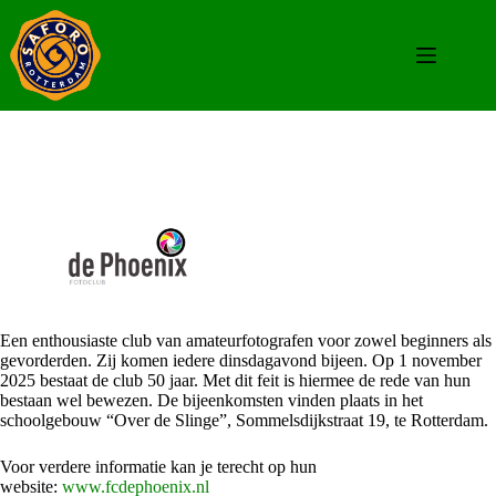
Een enthousiaste club van amateurfotografen voor zowel beginners als
gevorderden. Zij komen iedere dinsdagavond bijeen. Op 1 november
2025 bestaat de club 50 jaar. Met dit feit is hiermee de rede van hun
bestaan wel bewezen. De bijeenkomsten vinden plaats in het
schoolgebouw “Over de Slinge”, Sommelsdijkstraat 19, te Rotterdam.
Voor verdere informatie kan je terecht op hun
website:
www.fcdephoenix.nl