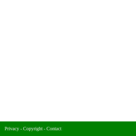
Privacy
-
Copyright
-
Contact