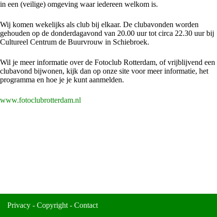
in een (veilige) omgeving waar iedereen welkom is.
Wij komen wekelijks als club bij elkaar. De clubavonden worden
gehouden op de donderdagavond van 20.00 uur tot circa 22.30 uur bij
Cultureel Centrum de Buurvrouw in Schiebroek.
Wil je meer informatie over de Fotoclub Rotterdam, of vrijblijvend een
clubavond bijwonen, kijk dan op onze site voor meer informatie, het
programma en hoe je je kunt aanmelden.
www.fotoclubrotterdam.nl
Privacy
-
Copyright
-
Contact