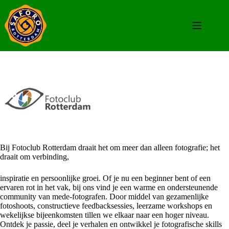
Bij Fotoclub Rotterdam draait het om meer dan alleen fotografie; het
draait om verbinding,
inspiratie en persoonlijke groei. Of je nu een beginner bent of een
ervaren rot in het vak, bij ons vind je een warme en ondersteunende
community van mede-fotografen. Door middel van gezamenlijke
fotoshoots, constructieve feedbacksessies, leerzame workshops en
wekelijkse bijeenkomsten tillen we elkaar naar een hoger niveau.
Ontdek je passie, deel je verhalen en ontwikkel je fotografische skills