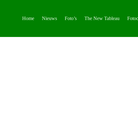
Home
Nieuws
Foto’s
The New Tableau
Fotoc